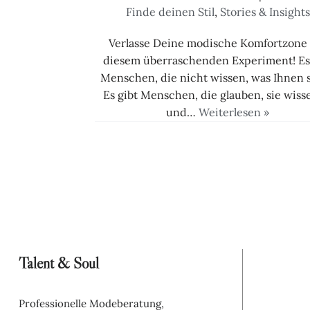
Finde deinen Stil
,
Stories & Insights
Verlasse Deine modische Komfortzone
diesem überraschenden Experiment! Es
Menschen, die nicht wissen, was Ihnen s
Es gibt Menschen, die glauben, sie wiss
und…
Weiterlesen »
Talent & Soul
Professionelle Modeberatung, 