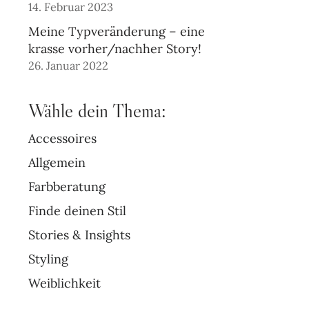
14. Februar 2023
Meine Typveränderung – eine
krasse vorher/nachher Story!
26. Januar 2022
Wähle dein Thema:
Accessoires
Allgemein
Farbberatung
Finde deinen Stil
Stories & Insights
Styling
Weiblichkeit