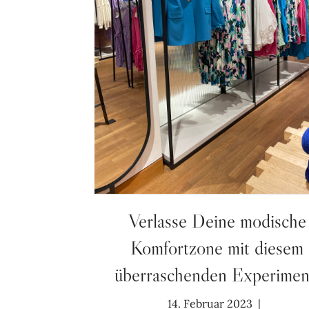
Verlasse Deine modische
Komfortzone mit diesem
überraschenden Experimen
14. Februar 2023