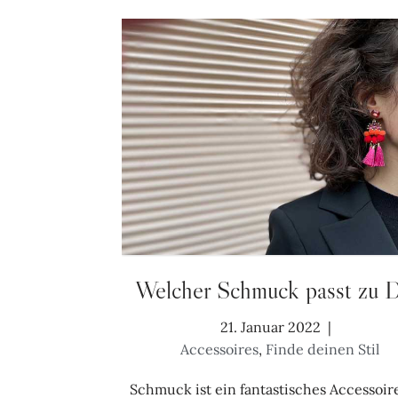
Welcher Schmuck passt zu D
21. Januar 2022
Accessoires
,
Finde deinen Stil
Schmuck ist ein fantastisches Accessoir