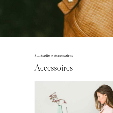
Startseite
»
Accessoires
Accessoires