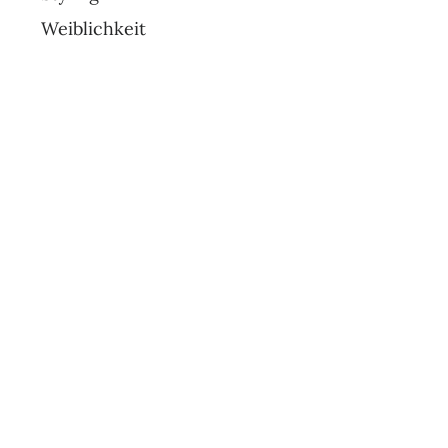
Weiblichkeit