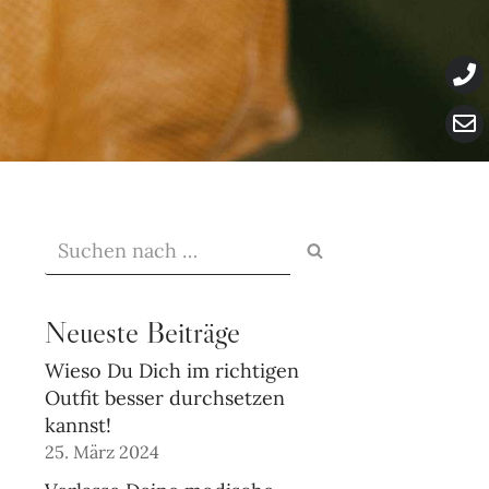
Neueste Beiträge
Wieso Du Dich im richtigen
Outfit besser durchsetzen
kannst!
25. März 2024