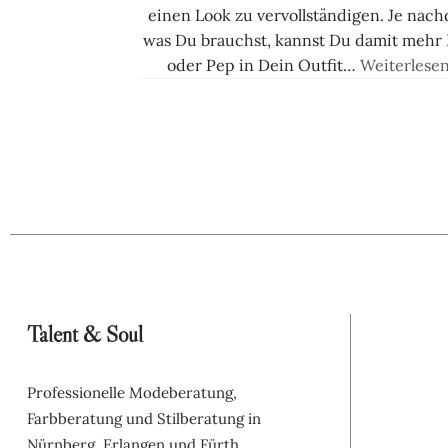
einen Look zu vervollständigen. Je nac
was Du brauchst, kannst Du damit mehr 
oder Pep in Dein Outfit…
Weiterlesen
Talent & Soul
Professionelle Modeberatung, 
Farbberatung und Stilberatung in 
Nürnberg, Erlangen und Fürth