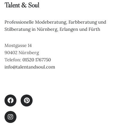
Talent & Soul
Professionelle Modeberatung, Farbberatung und 
Stilberatung in Nürnberg, Erlangen und Fürth
Mostgasse 14
90402 Nürnberg
Telefon:
01520 1767750
info@talentandsoul.com