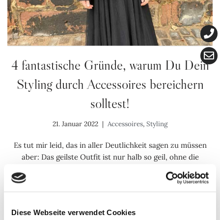
4 fantastische Gründe, warum Du Dein
Styling durch Accessoires bereichern
solltest!
21. Januar 2022
Accessoires
,
Styling
Es tut mir leid, das in aller Deutlichkeit sagen zu müssen
aber: Das geilste Outfit ist nur halb so geil, ohne die
richtigen Accessoires! Denn…
Weiterlesen »
Diese Webseite verwendet Cookies