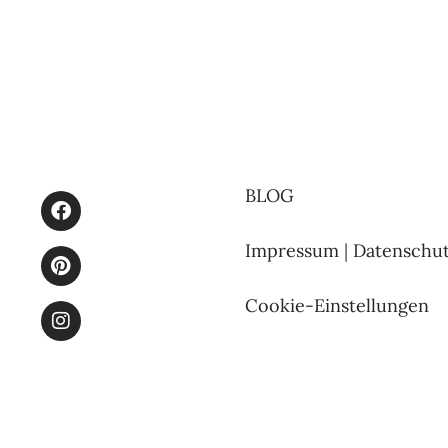
BLOG
Impressum
|
Datenschu
Cookie-Einstellungen