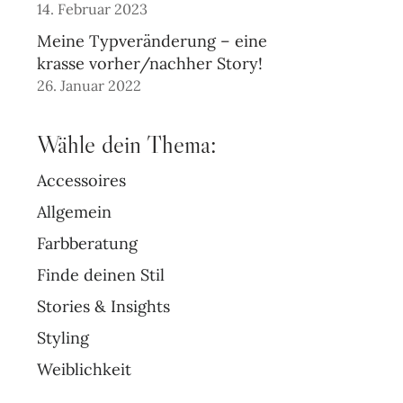
14. Februar 2023
Meine Typveränderung – eine
krasse vorher/nachher Story!
26. Januar 2022
Wähle dein Thema:
Accessoires
Allgemein
Farbberatung
Finde deinen Stil
Stories & Insights
Styling
Weiblichkeit