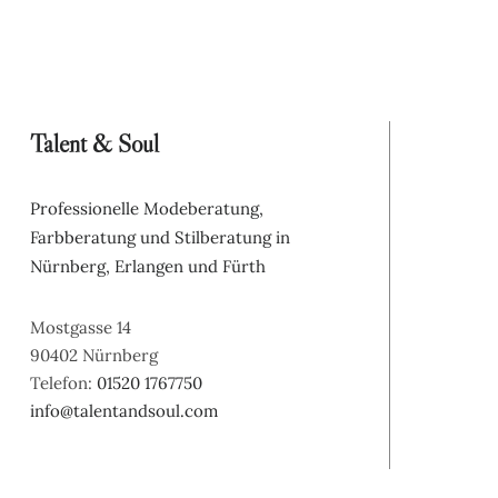
Talent & Soul
Professionelle Modeberatung, 
Farbberatung und Stilberatung in 
Nürnberg, Erlangen und Fürth
Mostgasse 14
90402 Nürnberg
Telefon:
01520 1767750
info@talentandsoul.com