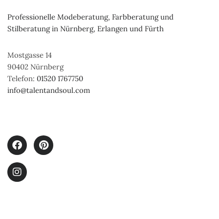
Professionelle Modeberatung, Farbberatung und 
Stilberatung in Nürnberg, Erlangen und Fürth
Mostgasse 14
90402 Nürnberg
Telefon:
01520 1767750
info@talentandsoul.com