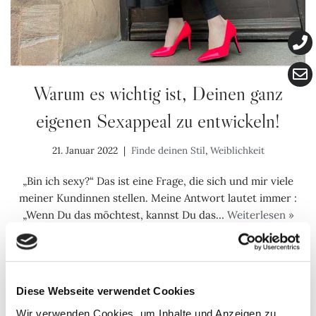
Warum es wichtig ist, Deinen ganz
eigenen Sexappeal zu entwickeln!
21. Januar 2022
Finde deinen Stil
,
Weiblichkeit
„Bin ich sexy?“ Das ist eine Frage, die sich und mir viele
meiner Kundinnen stellen. Meine Antwort lautet immer :
„Wenn Du das möchtest, kannst Du das…
Weiterlesen »
Diese Webseite verwendet Cookies
Wir verwenden Cookies, um Inhalte und Anzeigen zu